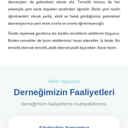
davranışları da geleneksel olarak alır. Temizlik konusu da her
anlamıyla yeni nesle büyükler tarafından öğretilir. Bizler yeni neslin
öğretmenleri olarak yanlış, eksik ve hatalı gördüğümüz geleneksel
davranışlarımızı yeni nesle ısrarla ve ısrarla öğretmeyeceğiz.
Özetle söylemek gerekirse biz bizden öncekilerin ektiklerini biçiyoruz.
Bizden sonrakiler de bizim ektiklerimizi hasat edecekler. İş bizde. Biz
temizlik ekersek temizlik, pislik ekersek pislik biçecekler. Karar bizim.
Neler Yapıyoruz
Derneğimizin Faaliyetleri
Derneğimizin faaliyetlerini inceleyebilirsiniz.