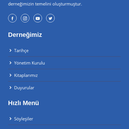
derneğimizin temelini oluşturmuştur.
Derneğimiz
Tarihçe
Yönetim Kurulu
Kitaplarımız
Duyurular
Hızlı Menü
Söyleşiler