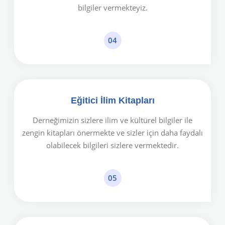
bilgiler vermekteyiz.
04
Eğitici İlim Kitapları
Derneğimizin sizlere ilim ve kültürel bilgiler ile
zengin kitapları önermekte ve sizler için daha faydalı
olabilecek bilgileri sizlere vermektedir.
05