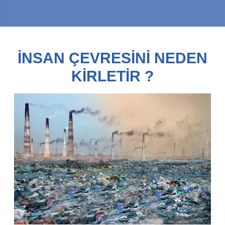
İNSAN ÇEVRESİNİ NEDEN
KİRLETİR ?