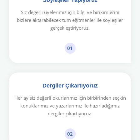
Söyleşiler Yapıyoruz
Siz değerli üyelerimiz için bilgi ve birikimlerini
bizlere aktarabilecek tüm eğitmenler ile söyleşiler
gerçekleştiriyoruz.
01
Dergiler Çıkartıyoruz
Her ay siz değerli okurlarımız için birbirinden seçkin
konuklarımız ve yazarlarımız ile hazırladığımız
dergiler çıkartıyoruz.
02