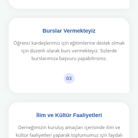
Burslar Vermekteyiz
Öğrenci kardeşlerimiz için eğitimlerine destek olmak
için düzenli olarak burs vermekteyiz. Sizlerde
burslarımıza başvuru yapabilirsiniz.
03
İlim ve Kültür Faaliyetleri
Derneğimizin kuruluş amaçları içerisinde ilim ve
kültür faaliyetleri yaparak toplumumuz için faydalı